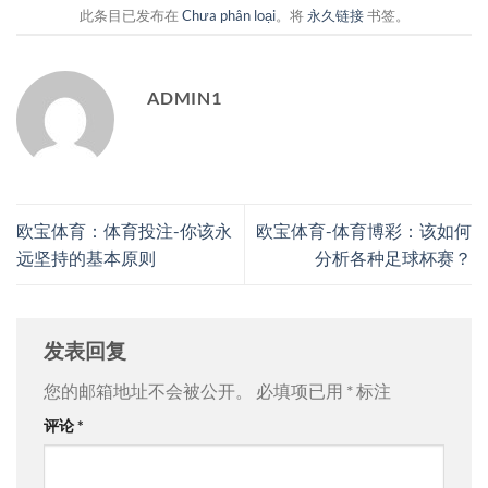
此条目已发布在
Chưa phân loại
。将
永久链接
书签。
ADMIN1
欧宝体育：体育投注-你该永
欧宝体育-体育博彩：该如何
远坚持的基本原则
分析各种足球杯赛？
发表回复
您的邮箱地址不会被公开。
必填项已用
*
标注
评论
*