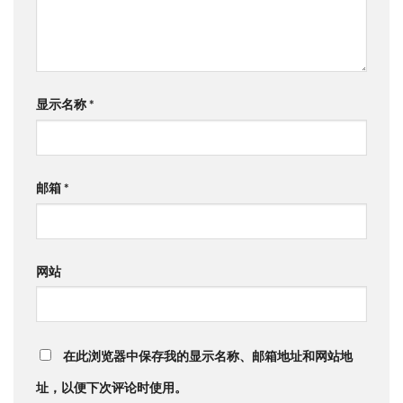
显示名称
*
邮箱
*
网站
在此浏览器中保存我的显示名称、邮箱地址和网站地
址，以便下次评论时使用。