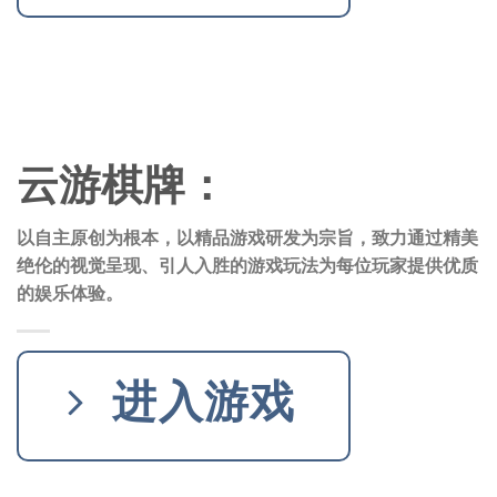
云游棋牌：
以自主原创为根本，以精品游戏研发为宗旨，致力通过精美
绝伦的视觉呈现、引人入胜的游戏玩法为每位玩家提供优质
的娱乐体验。
进入游戏