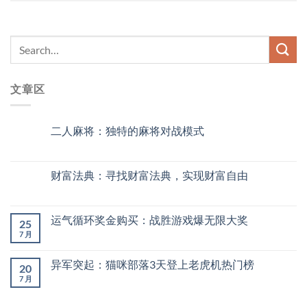
文章区
二人麻将：独特的麻将对战模式
财富法典：寻找财富法典，实现财富自由
运气循环奖金购买：战胜游戏爆无限大奖
25
7 月
异军突起：猫咪部落3天登上老虎机热门榜
20
7 月