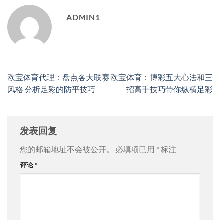
ADMIN1
欧宝体育代理：盘点各大联赛
欧宝体育：博彩五大心法和三
风格 分析足彩的防平技巧
招高手技巧带你纵横足彩
发表回复
您的邮箱地址不会被公开。
必填项已用
*
标注
评论
*