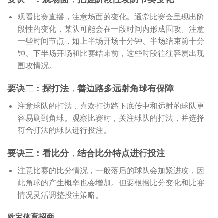
观看比赛直播，注意场面的变化。通常比赛会呈现出阶
段性的变化，某队可能会在一段时间内形成围攻。注意
一些时间节点，如上半场开场十分钟、半场结束前十分
钟、下半场开场和比赛结束前，这些时段往往容易出现
围攻情况。
要诀二：探打法，善边路多远射角球有保障
注意球队的打法，喜欢打边路下底传中和远射的球队更
容易刷到角球。观察比赛时，关注球队的打法，并选择
符合打法的球队进行投注。
要诀三：看比分，结合比分特点进行投注
注意比赛的比分情况，一般落后的球队会加紧进攻，因
此角球的产生概率也会增加。但要根据比分变化和比赛
情况灵活调整投注策略。
欧宝体育招商