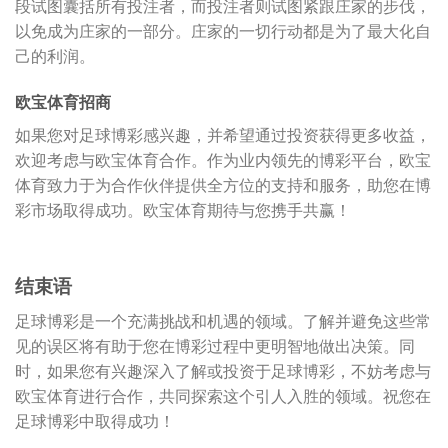
段试图囊括所有投注者，而投注者则试图紧跟庄家的步伐，
以免成为庄家的一部分。庄家的一切行动都是为了最大化自
己的利润。
欧宝体育招商
如果您对足球博彩感兴趣，并希望通过投资获得更多收益，
欢迎考虑与欧宝体育合作。作为业内领先的博彩平台，欧宝
体育致力于为合作伙伴提供全方位的支持和服务，助您在博
彩市场取得成功。欧宝体育期待与您携手共赢！
结束语
足球博彩是一个充满挑战和机遇的领域。了解并避免这些常
见的误区将有助于您在博彩过程中更明智地做出决策。同
时，如果您有兴趣深入了解或投资于足球博彩，不妨考虑与
欧宝体育进行合作，共同探索这个引人入胜的领域。祝您在
足球博彩中取得成功！