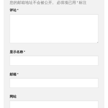
您的邮箱地址不会被公开。
必填项已用
*
标注
评论
*
显示名称
*
邮箱
*
网站