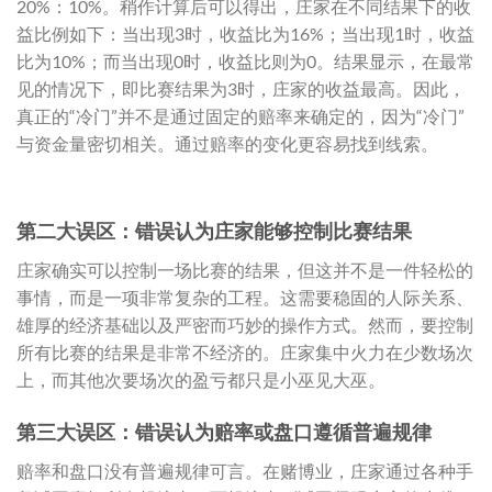
20%：10%。稍作计算后可以得出，庄家在不同结果下的收
益比例如下：当出现3时，收益比为16%；当出现1时，收益
比为10%；而当出现0时，收益比则为0。结果显示，在最常
见的情况下，即比赛结果为3时，庄家的收益最高。因此，
真正的“冷门”并不是通过固定的赔率来确定的，因为“冷门”
与资金量密切相关。通过赔率的变化更容易找到线索。
第二大误区：错误认为庄家能够控制比赛结果
庄家确实可以控制一场比赛的结果，但这并不是一件轻松的
事情，而是一项非常复杂的工程。这需要稳固的人际关系、
雄厚的经济基础以及严密而巧妙的操作方式。然而，要控制
所有比赛的结果是非常不经济的。庄家集中火力在少数场次
上，而其他次要场次的盈亏都只是小巫见大巫。
第三大误区：错误认为赔率或盘口遵循普遍规律
赔率和盘口没有普遍规律可言。在赌博业，庄家通过各种手