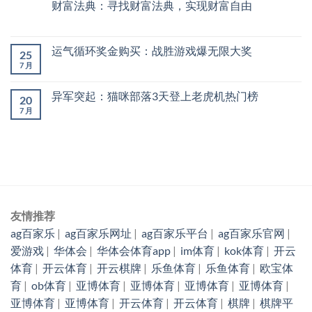
财富法典：寻找财富法典，实现财富自由
运气循环奖金购买：战胜游戏爆无限大奖
25
7 月
异军突起：猫咪部落3天登上老虎机热门榜
20
7 月
友情推荐
ag百家乐
|
ag百家乐网址
|
ag百家乐平台
|
ag百家乐官网
|
爱游戏
|
华体会
|
华体会体育app
|
im体育
|
kok体育
|
开云
体育
|
开云体育
|
开云棋牌
|
乐鱼体育
|
乐鱼体育
|
欧宝体
育
|
ob体育
|
亚博体育
|
亚博体育
|
亚博体育
|
亚博体育
|
亚博体育
|
亚博体育
|
开云体育
|
开云体育
|
棋牌
|
棋牌平