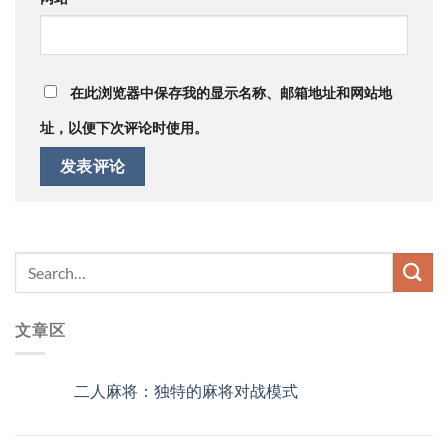
在此浏览器中保存我的显示名称、邮箱地址和网站地
址，以便下次评论时使用。
文章区
二人麻将：独特的麻将对战模式