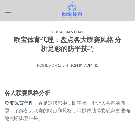
跳
到
内
容
CHƯA PHÂN LOẠI
欧宝体育代理：盘点各大联赛风格 分
析足彩的防平技巧
POSTED ON
15 3 月, 2024
BY
ADMIN1
各大联赛风格分析
欧宝体育代理
：在足球博彩中，防平是一个让人头疼的问
题。了解各大联赛的特点和风格，可以帮助博彩玩家更准确
地判断比赛结果。